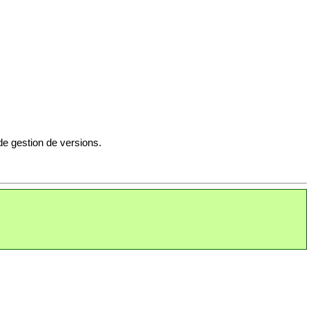
 de gestion de versions.