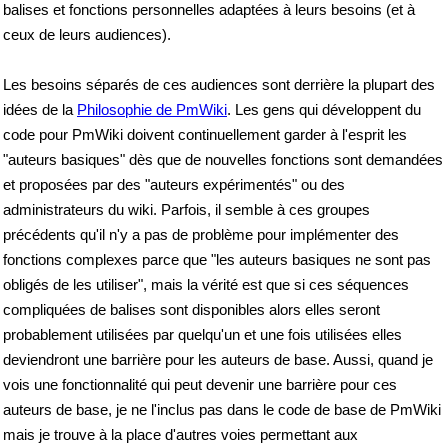
balises et fonctions personnelles adaptées à leurs besoins (et à
ceux de leurs audiences).
Les besoins séparés de ces audiences sont derrière la plupart des
idées de la
Philosophie de PmWiki
. Les gens qui développent du
code pour PmWiki doivent continuellement garder à l'esprit les
"auteurs basiques" dès que de nouvelles fonctions sont demandées
et proposées par des "auteurs expérimentés" ou des
administrateurs du wiki. Parfois, il semble à ces groupes
précédents qu'il n'y a pas de problème pour implémenter des
fonctions complexes parce que "les auteurs basiques ne sont pas
obligés de les utiliser", mais la vérité est que si ces séquences
compliquées de balises sont disponibles alors elles seront
probablement utilisées par quelqu'un et une fois utilisées elles
deviendront une barrière pour les auteurs de base. Aussi, quand je
vois une fonctionnalité qui peut devenir une barrière pour ces
auteurs de base, je ne l'inclus pas dans le code de base de PmWiki
mais je trouve à la place d'autres voies permettant aux