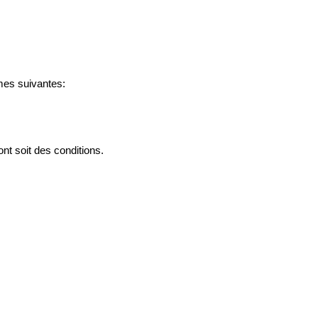
mes suivantes:
nt soit des conditions.