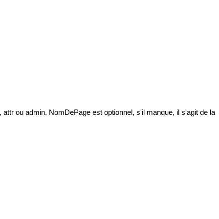
 attr ou admin. NomDePage est optionnel, s'il manque, il s'agit de la