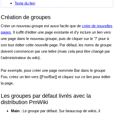
Texte du lien
Création de groupes
Créer un nouveau groupe est aussi facile que de
créer de nouvelles
pages
. Il suffit d'éditer une page existante et d'y inclure un lien vers
une page dans le nouveau groupe, puis de cliquer sur le '?' pour à
son tour éditer cette nouvelle page. Par défaut, les noms de groupe
doivent commencer par une lettre (mais cela peut être changé par
l'administrateur du wiki).
Par exemple, pour créer une page nommée Bar dans le groupe
Foo, créez un lien vers [[Foo/Bar]] et cliquez sur ce lien pour éditer
la page.
Les groupes par défaut livrés avec la
distribution PmWiki
Main
: Le groupe par défaut. Sur beaucoup de wikis, il