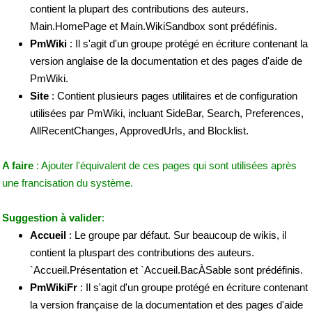
contient la plupart des contributions des auteurs.
Main.HomePage et Main.WikiSandbox sont prédéfinis.
PmWiki
: Il s'agit d'un groupe protégé en écriture contenant la
version anglaise de la documentation et des pages d'aide de
PmWiki.
Site
: Contient plusieurs pages utilitaires et de configuration
utilisées par PmWiki, incluant SideBar, Search, Preferences,
AllRecentChanges, ApprovedUrls, and Blocklist.
A faire
: Ajouter l'équivalent de ces pages qui sont utilisées après
une francisation du système.
Suggestion à valider
:
Accueil
: Le groupe par défaut. Sur beaucoup de wikis, il
contient la pluspart des contributions des auteurs.
`Accueil.Présentation et `Accueil.BacÀSable sont prédéfinis.
PmWikiFr
: Il s'agit d'un groupe protégé en écriture contenant
la version française de la documentation et des pages d'aide