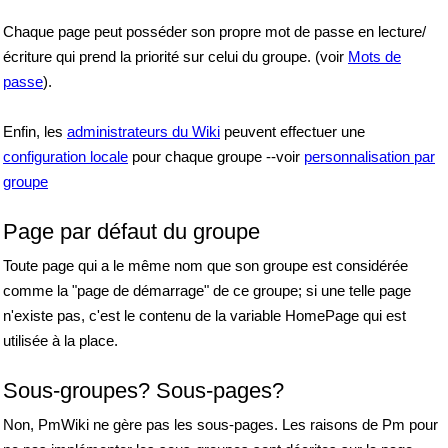
Chaque page peut posséder son propre mot de passe en lecture/
écriture qui prend la priorité sur celui du groupe. (voir
Mots de
passe
).
Enfin, les
administrateurs du Wiki
peuvent effectuer une
configuration locale
pour chaque groupe --voir
personnalisation par
groupe
Page par défaut du groupe
Toute page qui a le même nom que son groupe est considérée
comme la "page de démarrage" de ce groupe; si une telle page
n'existe pas, c'est le contenu de la variable HomePage qui est
utilisée à la place.
Sous-groupes? Sous-pages?
Non, PmWiki ne gère pas les sous-pages. Les raisons de Pm pour